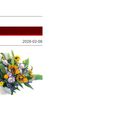
2026-02-06