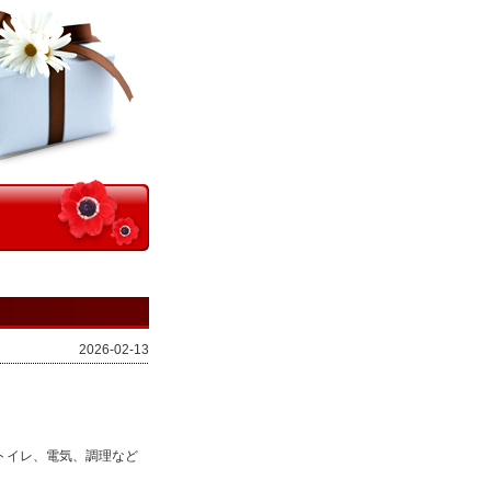
2026-02-13
トイレ、電気、調理など