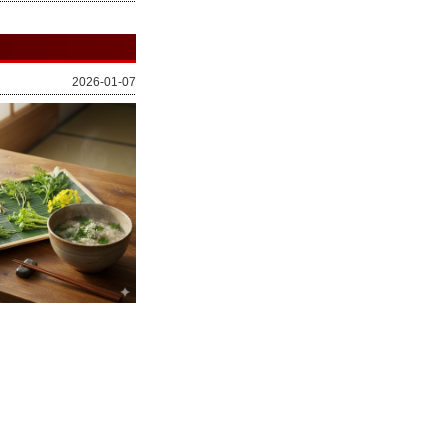
2026-01-07