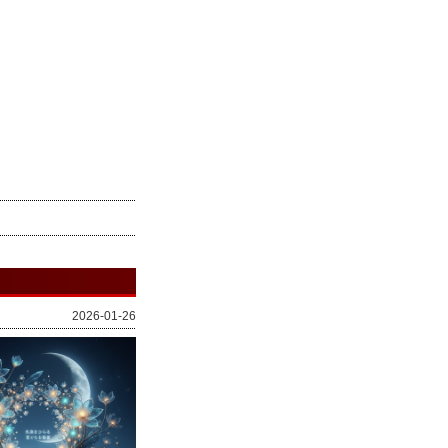
2026-01-26