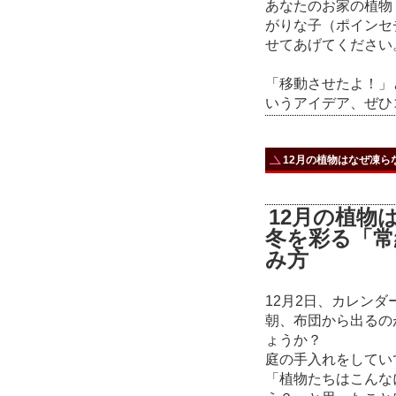
あなたのお家の植物
がりな子（ポインセ
せてあげてください
「移動させたよ！」
いうアイデア、ぜひ
12月の植物はなぜ凍ら
12月の植物
冬を彩る「常
み方
12月2日、カレン
朝、布団から出るの
ょうか？
庭の手入れをしてい
「植物たちはこんな