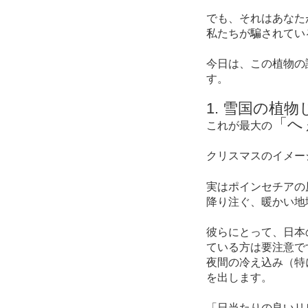
でも、それはあなた
私たちが騙されてい
今日は、この植物の
す。
1. 雪国の植
「へ
これが最大の
クリスマスのイメー
実はポインセチアの
降り注ぐ、暖かい地
彼らにとって、日本
ている方は要注意で
夜間の冷え込み（特
を出します。
「日当たりの良いリ